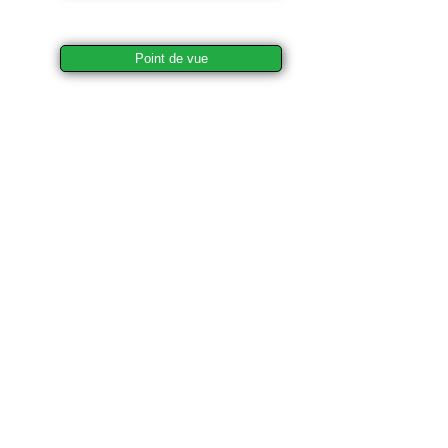
Point de vue