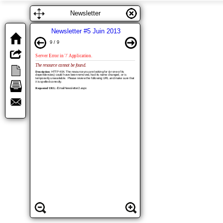
Toutes les newsletters
/
Newsletter #5 Juin 2013
Newsletter
Newsletter #5 Juin 2013
9 / 9